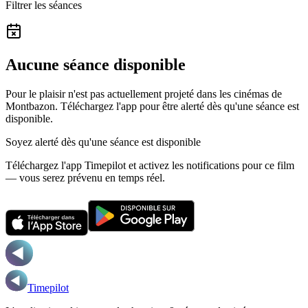
Filtrer les séances
Aucune séance disponible
Pour le plaisir n'est pas actuellement projeté dans les cinémas de
Montbazon.
Téléchargez l'app pour être alerté dès qu'une séance est
disponible.
Soyez alerté dès qu'une séance est disponible
Téléchargez l'app Timepilot et activez les notifications pour ce film
— vous serez prévenu en temps réel.
Timepilot