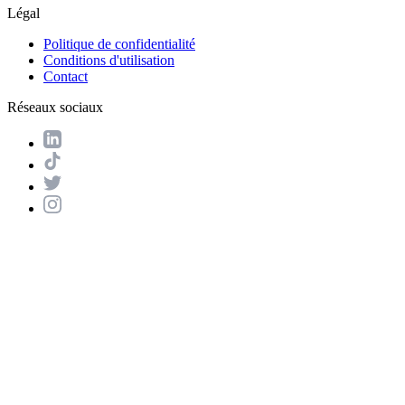
Légal
Politique de confidentialité
Conditions d'utilisation
Contact
Réseaux sociaux