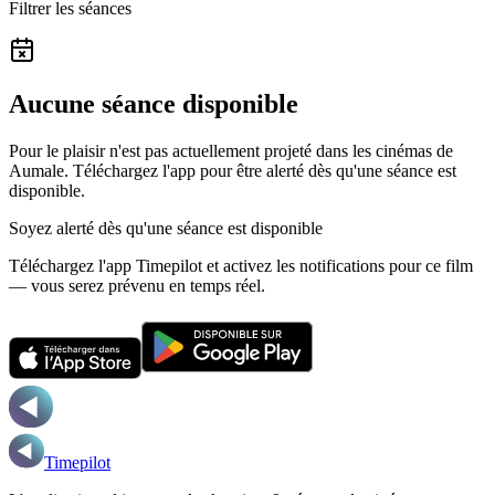
Filtrer les séances
Aucune séance disponible
Pour le plaisir n'est pas actuellement projeté dans les cinémas de
Aumale.
Téléchargez l'app pour être alerté dès qu'une séance est
disponible.
Soyez alerté dès qu'une séance est disponible
Téléchargez l'app Timepilot et activez les notifications pour ce film
— vous serez prévenu en temps réel.
Timepilot