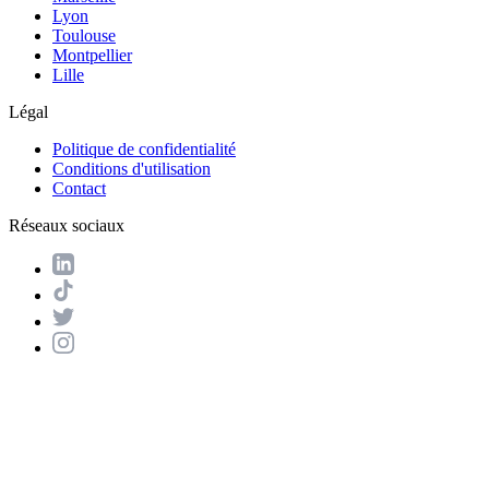
Lyon
Toulouse
Montpellier
Lille
Légal
Politique de confidentialité
Conditions d'utilisation
Contact
Réseaux sociaux