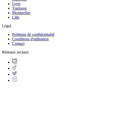
Lyon
Toulouse
Montpellier
Lille
Légal
Politique de confidentialité
Conditions d'utilisation
Contact
Réseaux sociaux