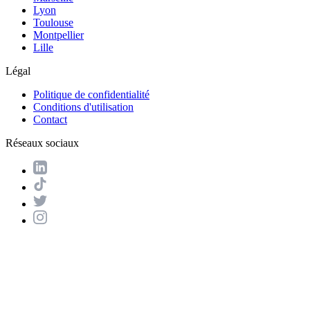
Lyon
Toulouse
Montpellier
Lille
Légal
Politique de confidentialité
Conditions d'utilisation
Contact
Réseaux sociaux