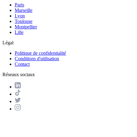
Paris
Marseille
Lyon
Toulouse
Montpellier
Lille
Légal
Politique de confidentialité
Conditions d'utilisation
Contact
Réseaux sociaux