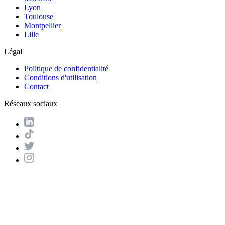
Lyon
Toulouse
Montpellier
Lille
Légal
Politique de confidentialité
Conditions d'utilisation
Contact
Réseaux sociaux