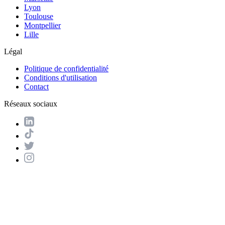
Lyon
Toulouse
Montpellier
Lille
Légal
Politique de confidentialité
Conditions d'utilisation
Contact
Réseaux sociaux