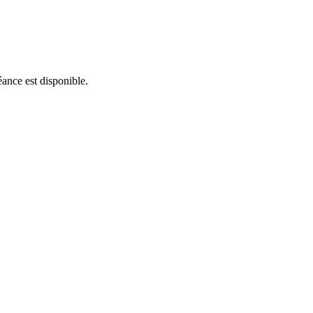
éance est disponible.