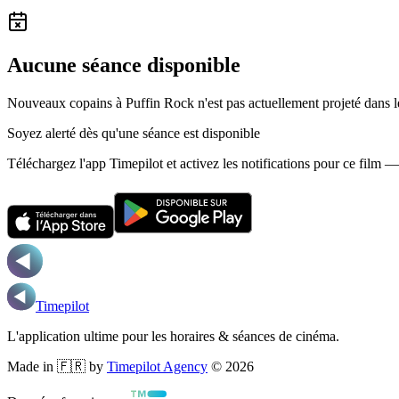
Aucune séance disponible
Nouveaux copains à Puffin Rock n'est pas actuellement projeté dans 
Soyez alerté dès qu'une séance est disponible
Téléchargez l'app Timepilot et activez les notifications pour ce film 
Timepilot
L'application ultime pour les horaires & séances de cinéma.
Made in 🇫🇷 by
Timepilot Agency
©
2026