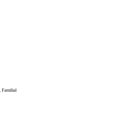
 Familial