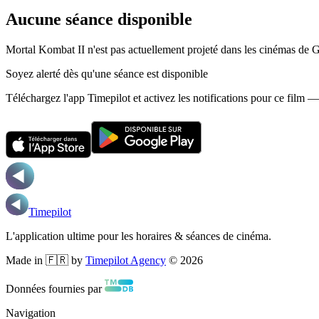
Aucune séance disponible
Mortal Kombat II n'est pas actuellement projeté dans les cinémas de 
Soyez alerté dès qu'une séance est disponible
Téléchargez l'app Timepilot et activez les notifications pour ce film 
Timepilot
L'application ultime pour les horaires & séances de cinéma.
Made in 🇫🇷 by
Timepilot Agency
©
2026
Données fournies par
Navigation