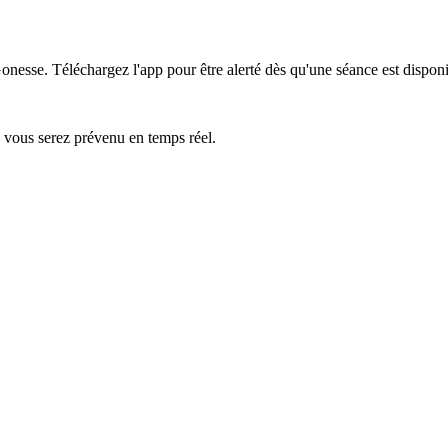
Gonesse.
Téléchargez l'app pour être alerté dès qu'une séance est disponi
— vous serez prévenu en temps réel.