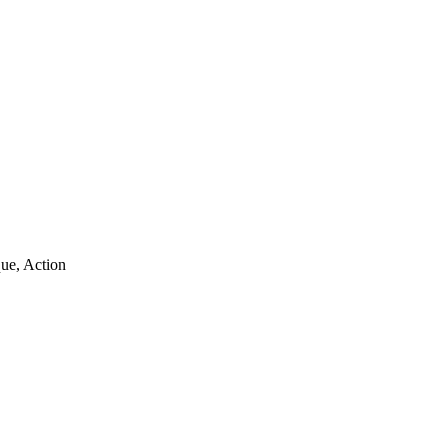
que, Action