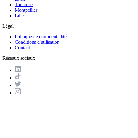
Toulouse
Montpellier
Lille
Légal
Politique de confidentialité
Conditions d'utilisation
Contact
Réseaux sociaux