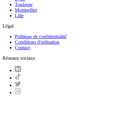
Toulouse
Montpellier
Lille
Légal
Politique de confidentialité
Conditions d'utilisation
Contact
Réseaux sociaux