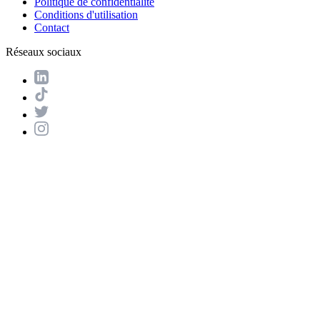
Politique de confidentialité
Conditions d'utilisation
Contact
Réseaux sociaux