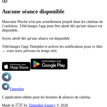
Aucune séance disponible
Mauvaise Pioche n'est pas actuellement projeté dans les cinémas de
Confolens.
Téléchargez l'app pour être alerté dès qu'une séance est
disponible.
Soyez alerté dès qu'une séance est disponible
Téléchargez l'app Timepilot et activez les notifications pour ce film
— vous serez prévenu en temps réel.
Timepilot
L'application ultime pour les horaires & séances de cinéma.
Made in 🇫🇷 by
Timepilot Agency
©
2026