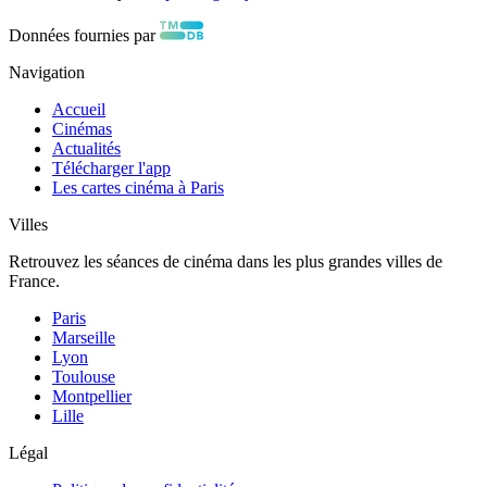
Données fournies par
Navigation
Accueil
Cinémas
Actualités
Télécharger l'app
Les cartes cinéma à Paris
Villes
Retrouvez les séances de cinéma dans les plus grandes villes de
France.
Paris
Marseille
Lyon
Toulouse
Montpellier
Lille
Légal