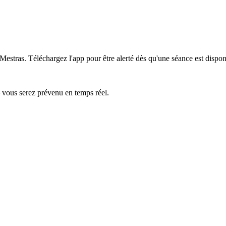
-Mestras.
Téléchargez l'app pour être alerté dès qu'une séance est dispon
— vous serez prévenu en temps réel.