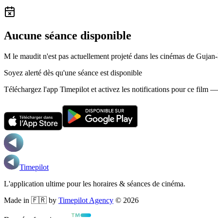
Aucune séance disponible
M le maudit n'est pas actuellement projeté dans les cinémas de Gujan
Soyez alerté dès qu'une séance est disponible
Téléchargez l'app Timepilot et activez les notifications pour ce film 
Timepilot
L'application ultime pour les horaires & séances de cinéma.
Made in 🇫🇷 by
Timepilot Agency
©
2026