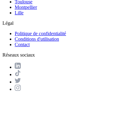
Toulouse
Montpellier
Lille
Légal
Politique de confidentialité
Conditions d'utilisation
Contact
Réseaux sociaux