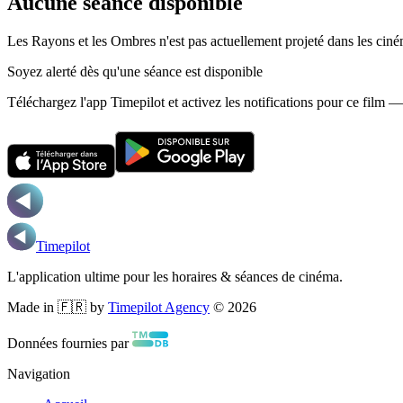
Aucune séance disponible
Les Rayons et les Ombres n'est pas actuellement projeté dans les cin
Soyez alerté dès qu'une séance est disponible
Téléchargez l'app Timepilot et activez les notifications pour ce film 
Timepilot
L'application ultime pour les horaires & séances de cinéma.
Made in 🇫🇷 by
Timepilot Agency
©
2026
Données fournies par
Navigation