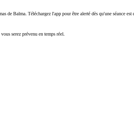
émas de Balma.
Téléchargez l'app pour être alerté dès qu'une séance est 
— vous serez prévenu en temps réel.