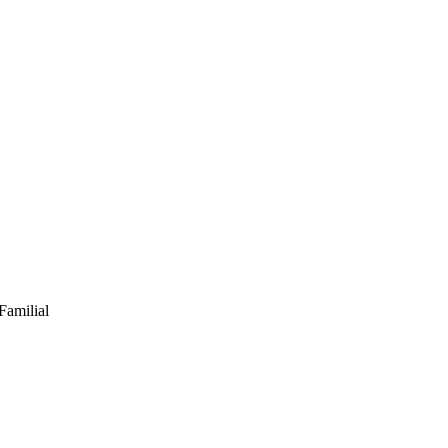
Familial