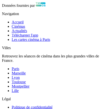
Données fournies par
Navigation
Accueil
Cinémas
Actualités
Télécharger l'app
Les cartes cinéma à Paris
Villes
Retrouvez les séances de cinéma dans les plus grandes villes de
France.
Paris
Marseille
Lyon
Toulouse
Montpellier
Lille
Légal
Politique de confidentialité