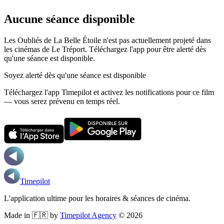
Aucune séance disponible
Les Oubliés de La Belle Étoile n'est pas actuellement projeté dans
les cinémas de Le Tréport.
Téléchargez l'app pour être alerté dès
qu'une séance est disponible.
Soyez alerté dès qu'une séance est disponible
Téléchargez l'app Timepilot et activez les notifications pour ce film
— vous serez prévenu en temps réel.
Timepilot
L'application ultime pour les horaires & séances de cinéma.
Made in 🇫🇷 by
Timepilot Agency
©
2026