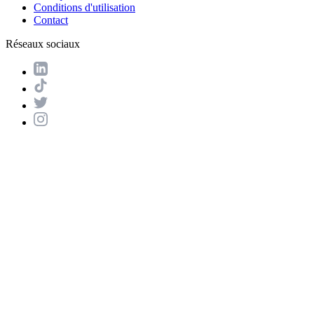
Conditions d'utilisation
Contact
Réseaux sociaux