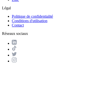
Légal
Politique de confidentialité
Conditions d'utilisation
Contact
Réseaux sociaux