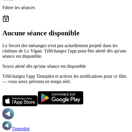
Filtrer les séances
Aucune séance disponible
Le Secret des mésanges n'est pas actuellement projeté dans les
cinémas de Le Vigan.
Téléchargez l'app pour être alerté dès qu'une
séance est disponible.
Soyez alerté dès qu'une séance est disponible
Téléchargez l'app Timepilot et activez les notifications pour ce film
— vous serez prévenu en temps réel.
Timepilot