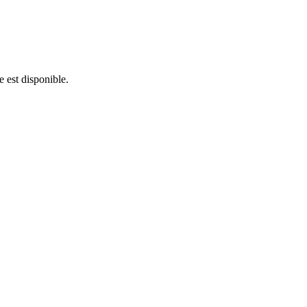
e est disponible.