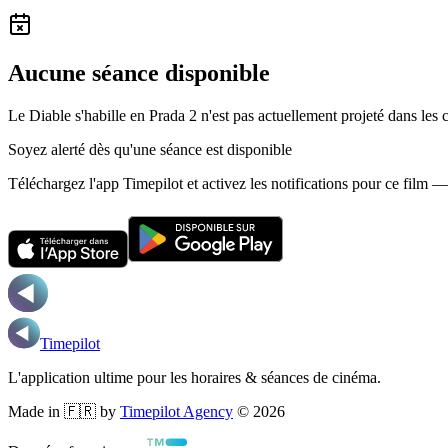
Aucune séance disponible
Le Diable s'habille en Prada 2 n'est pas actuellement projeté dans les
Soyez alerté dès qu'une séance est disponible
Téléchargez l'app Timepilot et activez les notifications pour ce film 
Timepilot
L'application ultime pour les horaires & séances de cinéma.
Made in 🇫🇷 by
Timepilot Agency
©
2026