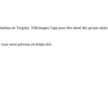
 cinémas de Tergnier.
Téléchargez l'app pour être alerté dès qu'une séanc
— vous serez prévenu en temps réel.