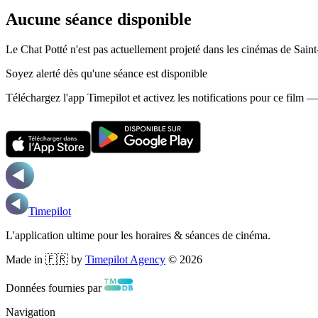
Aucune séance disponible
Le Chat Potté n'est pas actuellement projeté dans les cinémas de Sain
Soyez alerté dès qu'une séance est disponible
Téléchargez l'app Timepilot et activez les notifications pour ce film 
Timepilot
L'application ultime pour les horaires & séances de cinéma.
Made in 🇫🇷 by
Timepilot Agency
©
2026
Données fournies par
Navigation