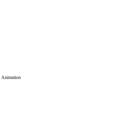
, Animation