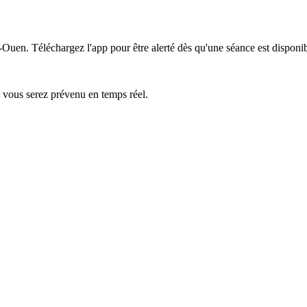
t-Ouen.
Téléchargez l'app pour être alerté dès qu'une séance est disponib
— vous serez prévenu en temps réel.