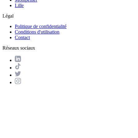
Lille
Légal
Politique de confidentialité
Conditions d'utilisation
Contact
Réseaux sociaux