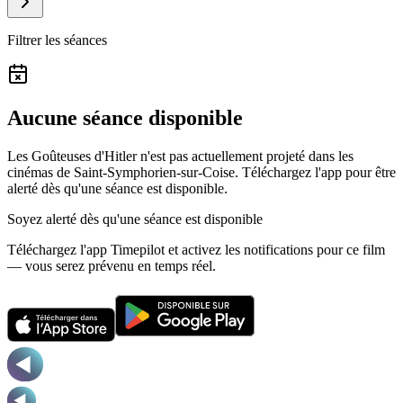
Filtrer les séances
Aucune séance disponible
Les Goûteuses d'Hitler n'est pas actuellement projeté dans les
cinémas de Saint-Symphorien-sur-Coise.
Téléchargez l'app pour être
alerté dès qu'une séance est disponible.
Soyez alerté dès qu'une séance est disponible
Téléchargez l'app Timepilot et activez les notifications pour ce film
— vous serez prévenu en temps réel.