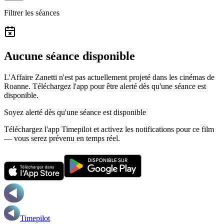
Filtrer les séances
Aucune séance disponible
L'Affaire Zanetti n'est pas actuellement projeté dans les cinémas de
Roanne.
Téléchargez l'app pour être alerté dès qu'une séance est
disponible.
Soyez alerté dès qu'une séance est disponible
Téléchargez l'app Timepilot et activez les notifications pour ce film
— vous serez prévenu en temps réel.
Timepilot