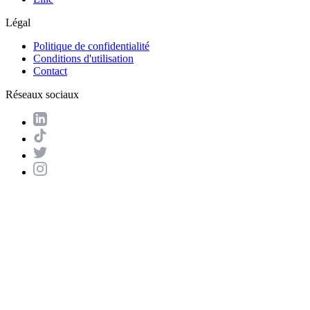
Légal
Politique de confidentialité
Conditions d'utilisation
Contact
Réseaux sociaux