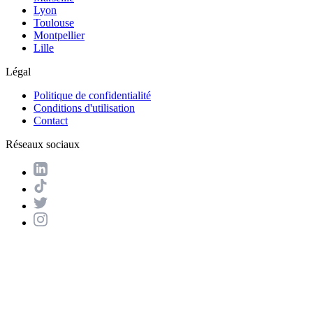
Lyon
Toulouse
Montpellier
Lille
Légal
Politique de confidentialité
Conditions d'utilisation
Contact
Réseaux sociaux