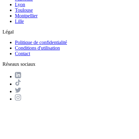
Lyon
Toulouse
Montpellier
Lille
Légal
Politique de confidentialité
Conditions d'utilisation
Contact
Réseaux sociaux