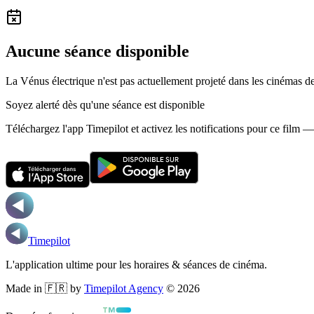
Aucune séance disponible
La Vénus électrique n'est pas actuellement projeté dans les cinémas d
Soyez alerté dès qu'une séance est disponible
Téléchargez l'app Timepilot et activez les notifications pour ce film 
Timepilot
L'application ultime pour les horaires & séances de cinéma.
Made in 🇫🇷 by
Timepilot Agency
©
2026