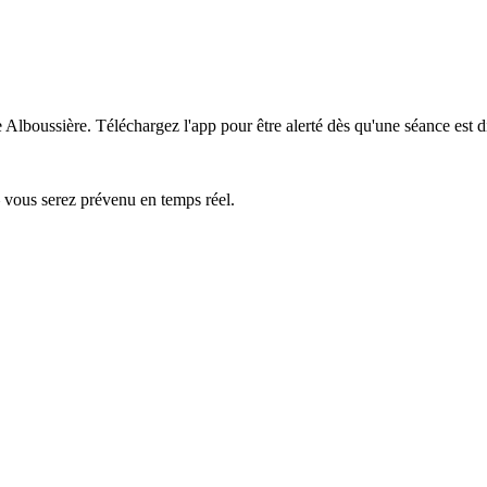
e Alboussière.
Téléchargez l'app pour être alerté dès qu'une séance est d
— vous serez prévenu en temps réel.