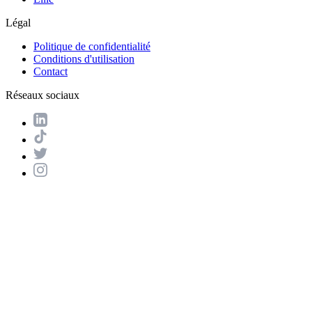
Légal
Politique de confidentialité
Conditions d'utilisation
Contact
Réseaux sociaux