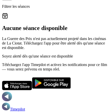
Filtrer les séances
Aucune séance disponible
La Guerre des Prix n'est pas actuellement projeté dans les cinémas
de La Ciotat.
Téléchargez l'app pour être alerté dès qu'une séance
est disponible.
Soyez alerté dès qu'une séance est disponible
Téléchargez l'app Timepilot et activez les notifications pour ce film
— vous serez prévenu en temps réel.
Timepilot