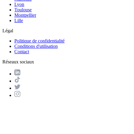
Lyon
Toulouse
Montpellier
Lille
Légal
Politique de confidentialité
Conditions d'utilisation
Contact
Réseaux sociaux