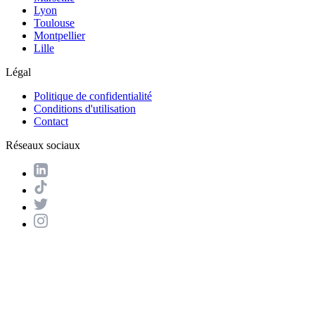
Lyon
Toulouse
Montpellier
Lille
Légal
Politique de confidentialité
Conditions d'utilisation
Contact
Réseaux sociaux