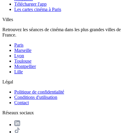
Télécharger l'app
Les cartes cinéma à Paris
Villes
Retrouvez les séances de cinéma dans les plus grandes villes de
France.
Paris
Marseille
Lyon
Toulouse
Montpellier
Lille
Légal
Politique de confidentialité
Conditions d'utilisation
Contact
Réseaux sociaux