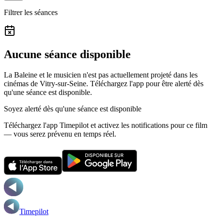
Filtrer les séances
Aucune séance disponible
La Baleine et le musicien n'est pas actuellement projeté dans les
cinémas de Vitry-sur-Seine.
Téléchargez l'app pour être alerté dès
qu'une séance est disponible.
Soyez alerté dès qu'une séance est disponible
Téléchargez l'app Timepilot et activez les notifications pour ce film
— vous serez prévenu en temps réel.
Timepilot