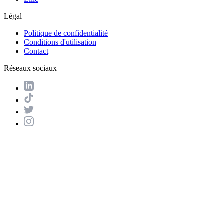
Légal
Politique de confidentialité
Conditions d'utilisation
Contact
Réseaux sociaux