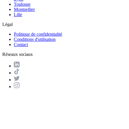
Toulouse
Montpellier
Lille
Légal
Politique de confidentialité
Conditions d'utilisation
Contact
Réseaux sociaux