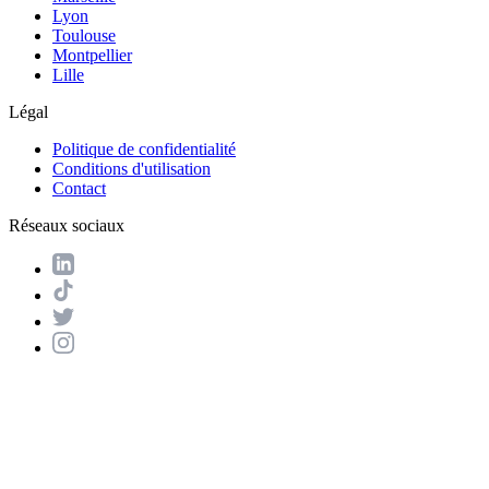
Lyon
Toulouse
Montpellier
Lille
Légal
Politique de confidentialité
Conditions d'utilisation
Contact
Réseaux sociaux