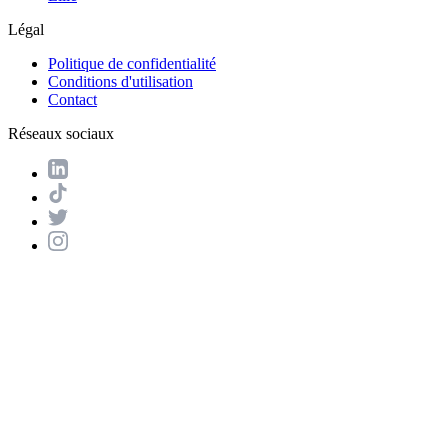
Légal
Politique de confidentialité
Conditions d'utilisation
Contact
Réseaux sociaux