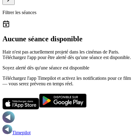
Filtrer les séances
Aucune séance disponible
Hair n'est pas actuellement projeté dans les cinémas de Paris.
Téléchargez l'app pour être alerté dès qu'une séance est disponible.
Soyez alerté dès qu'une séance est disponible
Téléchargez l'app Timepilot et activez les notifications pour ce film
— vous serez prévenu en temps réel.
Timepilot