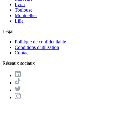
Lyon
Toulouse
Montpellier
Lille
Légal
Politique de confidentialité
Conditions d'utilisation
Contact
Réseaux sociaux