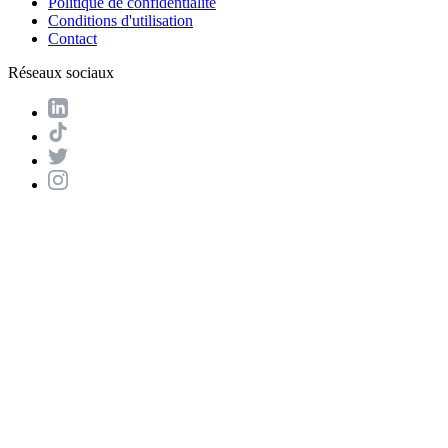
Politique de confidentialité
Conditions d'utilisation
Contact
Réseaux sociaux