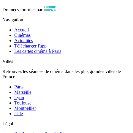
Données fournies par
Navigation
Accueil
Cinémas
Actualités
Télécharger l'app
Les cartes cinéma à Paris
Villes
Retrouvez les séances de cinéma dans les plus grandes villes de
France.
Paris
Marseille
Lyon
Toulouse
Montpellier
Lille
Légal