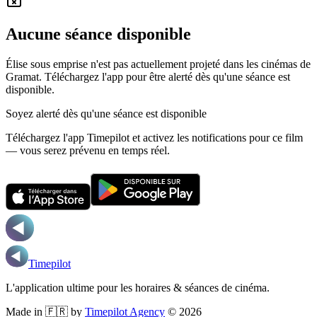
Aucune séance disponible
Élise sous emprise n'est pas actuellement projeté dans les cinémas de
Gramat.
Téléchargez l'app pour être alerté dès qu'une séance est
disponible.
Soyez alerté dès qu'une séance est disponible
Téléchargez l'app Timepilot et activez les notifications pour ce film
— vous serez prévenu en temps réel.
Timepilot
L'application ultime pour les horaires & séances de cinéma.
Made in 🇫🇷 by
Timepilot Agency
©
2026