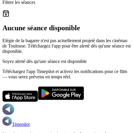
Filtrer les séances
Aucune séance disponible
Elégie de la bagarre n'est pas actuellement projeté dans les cinémas
de Toulouse.
Téléchargez l'app pour être alerté dès qu'une séance est
disponible.
Soyez alerté dès qu'une séance est disponible
Téléchargez l'app Timepilot et activez les notifications pour ce film
— vous serez prévenu en temps réel.
Timepilot