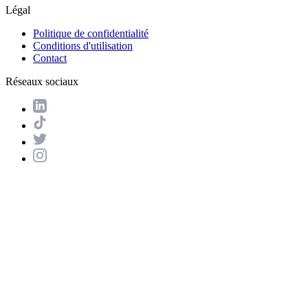
Légal
Politique de confidentialité
Conditions d'utilisation
Contact
Réseaux sociaux