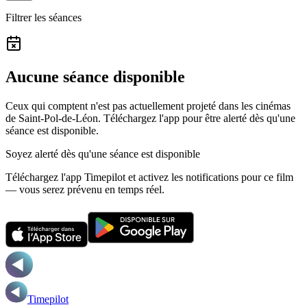
Filtrer les séances
Aucune séance disponible
Ceux qui comptent n'est pas actuellement projeté dans les cinémas
de Saint-Pol-de-Léon.
Téléchargez l'app pour être alerté dès qu'une
séance est disponible.
Soyez alerté dès qu'une séance est disponible
Téléchargez l'app Timepilot et activez les notifications pour ce film
— vous serez prévenu en temps réel.
Timepilot