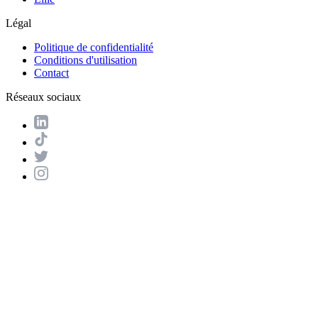
Légal
Politique de confidentialité
Conditions d'utilisation
Contact
Réseaux sociaux