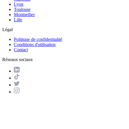
Lyon
Toulouse
Montpellier
Lille
Légal
Politique de confidentialité
Conditions d'utilisation
Contact
Réseaux sociaux