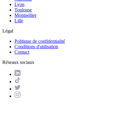
Lyon
Toulouse
Montpellier
Lille
Légal
Politique de confidentialité
Conditions d'utilisation
Contact
Réseaux sociaux