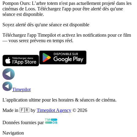
Pompon Ours: L’arbre totem n'est pas actuellement projeté dans les
cinémas de Loos.
Téléchargez l'app pour être alerté dès qu'une
séance est disponible.
Soyez alerté dès qu'une séance est disponible
Téléchargez l'app Timepilot et activez les notifications pour ce film
— vous serez prévenu en temps réel.
Timepilot
L'application ultime pour les horaires & séances de cinéma.
Made in 🇫🇷 by
Timepilot Agency
©
2026
Données fournies par
Navigation