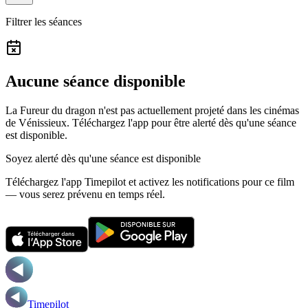
Filtrer les séances
Aucune séance disponible
La Fureur du dragon n'est pas actuellement projeté dans les cinémas
de Vénissieux.
Téléchargez l'app pour être alerté dès qu'une séance
est disponible.
Soyez alerté dès qu'une séance est disponible
Téléchargez l'app Timepilot et activez les notifications pour ce film
— vous serez prévenu en temps réel.
Timepilot