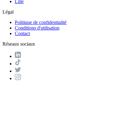
Lille
Légal
Politique de confidentialité
Conditions d'utilisation
Contact
Réseaux sociaux