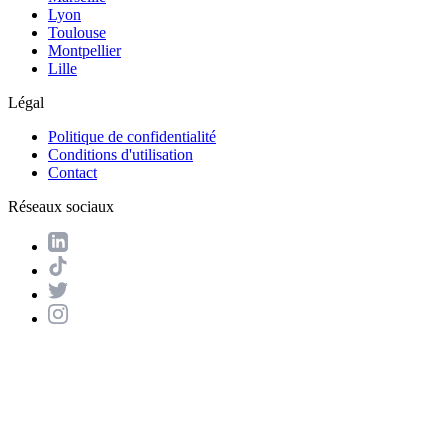
Lyon
Toulouse
Montpellier
Lille
Légal
Politique de confidentialité
Conditions d'utilisation
Contact
Réseaux sociaux