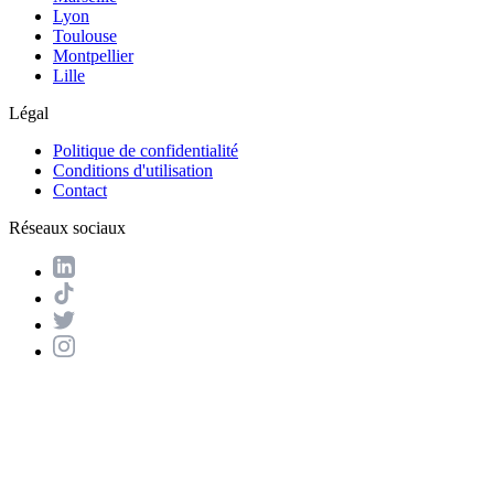
Lyon
Toulouse
Montpellier
Lille
Légal
Politique de confidentialité
Conditions d'utilisation
Contact
Réseaux sociaux