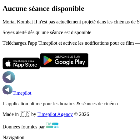
Aucune séance disponible
Mortal Kombat II n'est pas actuellement projeté dans les cinémas de S
Soyez alerté dès qu'une séance est disponible
Téléchargez l'app Timepilot et activez les notifications pour ce film 
Timepilot
L'application ultime pour les horaires & séances de cinéma.
Made in 🇫🇷 by
Timepilot Agency
©
2026
Données fournies par
Navigation