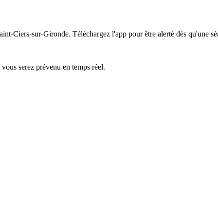
aint-Ciers-sur-Gironde.
Téléchargez l'app pour être alerté dès qu'une sé
— vous serez prévenu en temps réel.