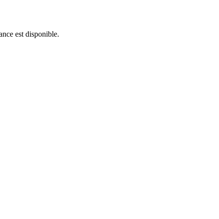
ance est disponible.