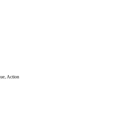
que, Action