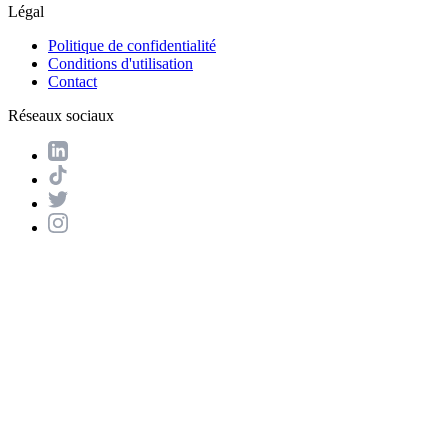
Légal
Politique de confidentialité
Conditions d'utilisation
Contact
Réseaux sociaux