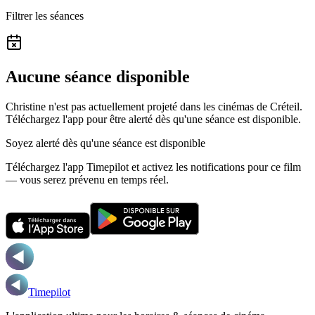
Filtrer les séances
Aucune séance disponible
Christine n'est pas actuellement projeté dans les cinémas de Créteil.
Téléchargez l'app pour être alerté dès qu'une séance est disponible.
Soyez alerté dès qu'une séance est disponible
Téléchargez l'app Timepilot et activez les notifications pour ce film
— vous serez prévenu en temps réel.
Timepilot