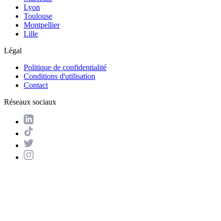
Lyon
Toulouse
Montpellier
Lille
Légal
Politique de confidentialité
Conditions d'utilisation
Contact
Réseaux sociaux