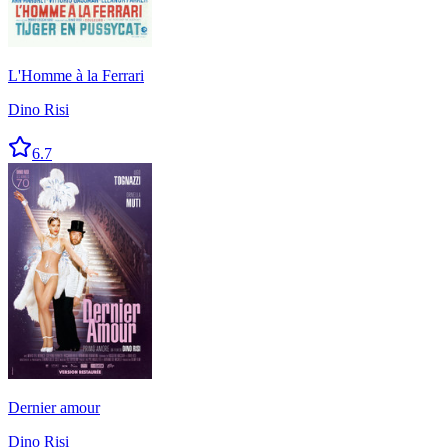
L'Homme à la Ferrari
Dino Risi
6.7
Dernier amour
Dino Risi