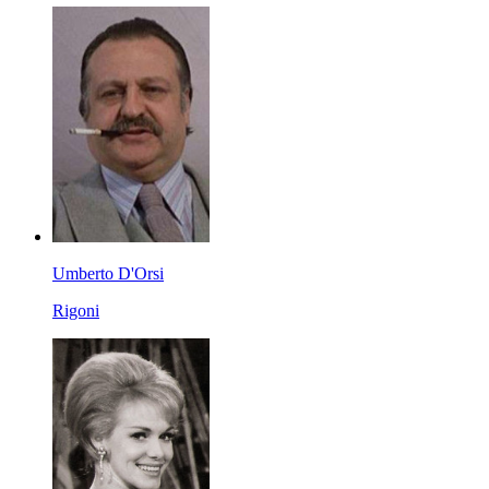
Umberto D'Orsi
Rigoni