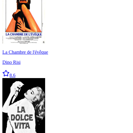
La Chambre de l'évêque
Dino Risi
8.6