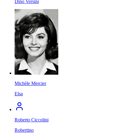
Dino Versini
Michèle Mercier
Elsa
Roberto Ciccolini
Robertino