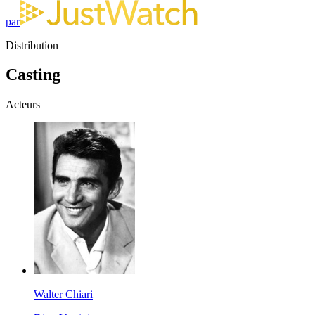
par
Distribution
Casting
Acteurs
Walter Chiari