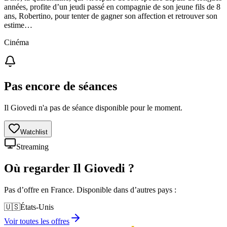
années, profite d’un jeudi passé en compagnie de son jeune fils de 8
ans, Robertino, pour tenter de gagner son affection et retrouver son
estime…
Cinéma
Pas encore de séances
Il Giovedi n'a pas de séance disponible pour le moment.
Watchlist
Streaming
Où regarder
Il Giovedi
?
Pas d’offre en France. Disponible dans d’autres pays :
🇺🇸
États-Unis
Voir toutes les offres