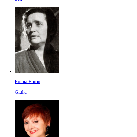
Emma Baron
Giulia