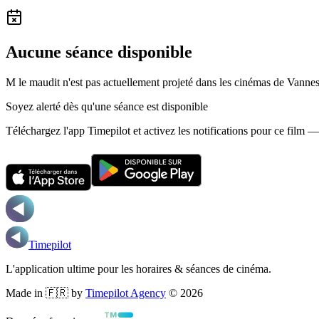
Aucune séance disponible
M le maudit n'est pas actuellement projeté dans les cinémas de Vannes
Soyez alerté dès qu'une séance est disponible
Téléchargez l'app Timepilot et activez les notifications pour ce film 
Timepilot
L'application ultime pour les horaires & séances de cinéma.
Made in 🇫🇷 by
Timepilot Agency
©
2026