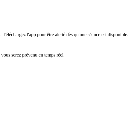
.
Téléchargez l'app pour être alerté dès qu'une séance est disponible.
— vous serez prévenu en temps réel.