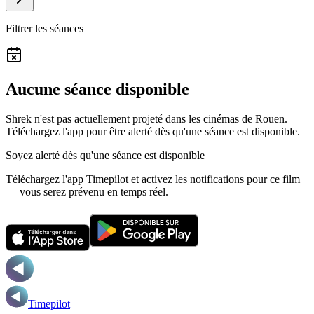
Filtrer les séances
Aucune séance disponible
Shrek n'est pas actuellement projeté dans les cinémas de Rouen.
Téléchargez l'app pour être alerté dès qu'une séance est disponible.
Soyez alerté dès qu'une séance est disponible
Téléchargez l'app Timepilot et activez les notifications pour ce film
— vous serez prévenu en temps réel.
Timepilot