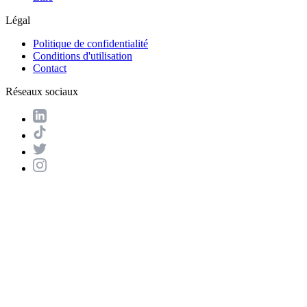
Légal
Politique de confidentialité
Conditions d'utilisation
Contact
Réseaux sociaux