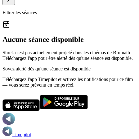
Filtrer les séances
Aucune séance disponible
Shrek n'est pas actuellement projeté dans les cinémas de Brumath.
Téléchargez l'app pour être alerté dès qu'une séance est disponible.
Soyez alerté dès qu'une séance est disponible
Téléchargez l'app Timepilot et activez les notifications pour ce film
— vous serez prévenu en temps réel.
Timepilot