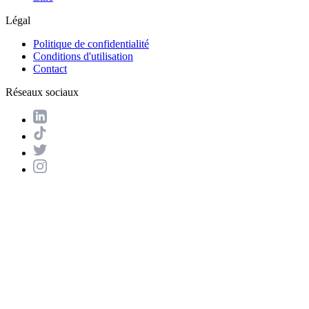
Légal
Politique de confidentialité
Conditions d'utilisation
Contact
Réseaux sociaux